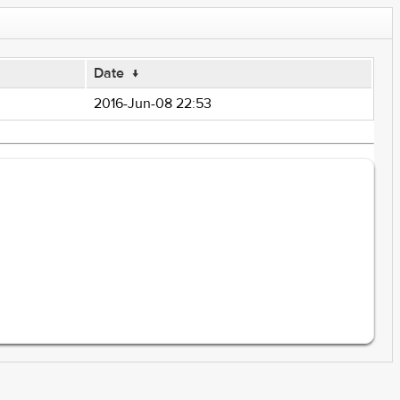
Date
↓
2016-Jun-08 22:53