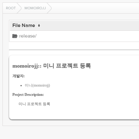
ROOT
MOMOIROJJ
File Name
↓
release/
momoirojj:: 미니 프로젝트 등록
개발자:
미니(momoirojj)
Project Description:
미니 프로젝트 등록