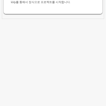
kldp를 통해서 정식으로 프로젝트를 시작합니다.