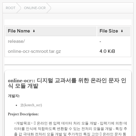
ROOT
ONLINE-OCR
File Name
↓
File Size
↓
release/
-
online-ocr-scmroot.tar.gz
4.0 KiB
online-ocr:: 디지털 교과서를 위한 온라인 문자 인
식 모듈 개발
개발자:
코(kotech_ocr)
Project Description:
<개발목표>  온라인 펜 입력 데이터 처리 모듈 개발 - 입력기에 의한 데
이터를 인식에 적합하도록 변환할 수 있는 전처리 모듈을 개발 - 특징 추
출 값 극대화 전처리 모듈 개발 및 추가적인 특징 고안  온라인 문자 통