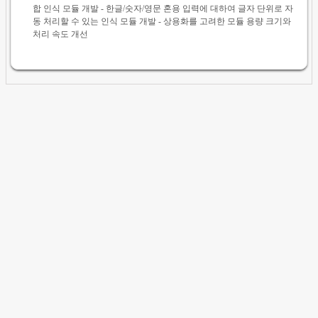
합 인식 모듈 개발 - 한글/숫자/영문 혼용 입력에 대하여 글자 단위로 자
동 처리할 수 있는 인식 모듈 개발 - 상용화를 고려한 모듈 용량 크기와
처리 속도 개선